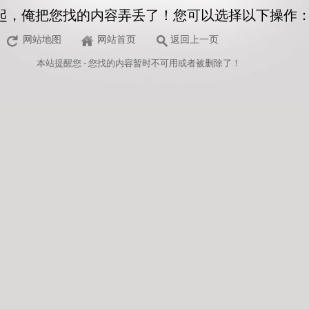
起，俺把您找的内容弄丢了！您可以选择以下操作
网站地图
网站首页
返回上一页
本站
提醒您 - 您找的内容暂时不可用或者被删除了！