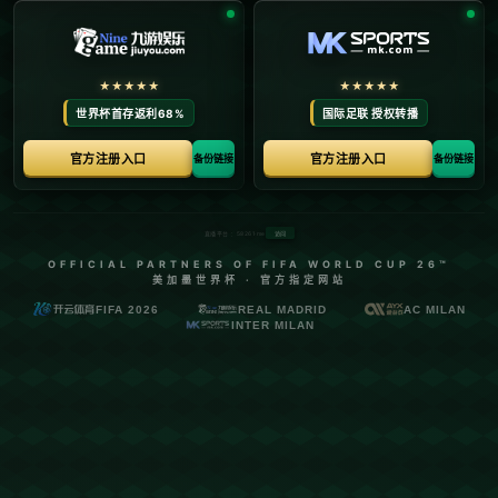
首页
关于我们
产品中心
新闻中心
联系方式