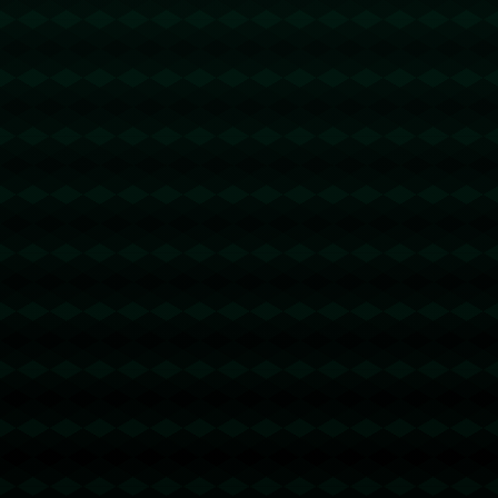
比利时之所以被认为出线无难度，与其过往成绩和高效战术息息相关。在**国际足联
世界排名**中，比利时长期保持在前列，证明其强劲的竞争实力。相比同组的其他球
队，比利时的球队深度和战术多样性给予他们更多灵活的选择，而匹配每个对手的策
略更显得游刃有余。
**组内竞争对手分析**
欧洲杯E组包括比利时、波兰、芬兰和斯洛伐克等队伍。与这些球队相比，比利时拥
有显著的优势。波兰虽然拥有莱万多夫斯基这样的明星球员，但整体阵容的深度和稳
定性与比利时相差甚远。芬兰和斯洛伐克均属于实力相对较弱的队伍，面对比利时这
样的强队时，恐怕难以掀起太大波澜。
*案例分析：*在2022年世界杯预选赛期间，比利时队展示了其强大的控制力和推动
力。在与同组国家的交锋中，比利时常常能够在场上压制对手，通过精准的传球和默
契的配合撕开防线，这不仅界定了他们在预选赛中的强势地位，也为本届欧洲杯奠定
了坚实的基础。
**比利时的战略布局**
比利时不仅依靠球员的个人能力，更在战略布局上显示出超群的水平。主教练罗伯托·