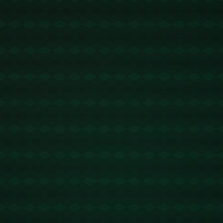
主页
>
新闻中心
新闻中心
新闻中心
公司新闻
行业资讯
新闻中心
欧洲杯E组出线形势分析 比利时出线无难度.
时间:2026-08-10
**欧洲杯E组出线形势分析：比利时出线无难度**
在如火如荼的欧洲杯比赛中，E组的出线形势引人关注。作为欧洲足坛的强队，比利
时在E组中被认为是一个**毫无出线压力**的球队。本文将深入分析比利时在欧洲杯E
组的优势和竞争格局，以及其他球队面对的挑战。通过对比赛过程和球队实力的详细
阐述，揭示比利时为什么能够轻松取得出线权。