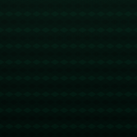
中的表现备受期待，甚至可以说是无需费力。
**比利时的实力与优势**
比利时队近年来表现极其出色，拥有强大的阵容和出色的战术。凭借在国际比赛中的
优秀表现，比利时被誉为欧洲杯E组中的领头羊。球队的核心球员，如德布劳内、阿
扎尔和卢卡库等，都是国际足坛的顶尖选手，他们不但个人技术精湛，而且团队配合
默契，展现出强大的攻击力和防守能力。