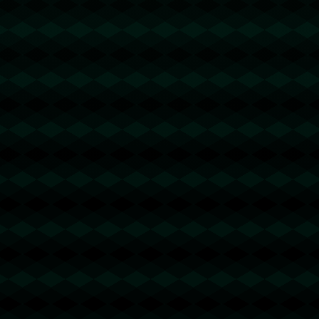
瓜迪奥拉一直以来都强调控球和传递的重要性，而科瓦契奇的加盟无疑强化了这一战略
成长。近年来，切尔西逐渐注重培养青训力量，而将一名高价值球员出售可以为新兴人
科瓦契奇的加盟进一步巩固了他们在联赛中的地位。而对切尔西而言，此次转会的真