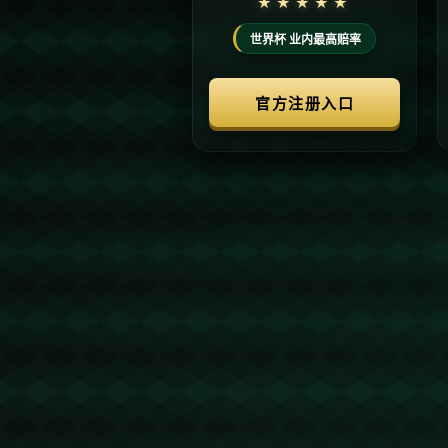
首页
关于我们
产品中心
新闻中心
联系方式