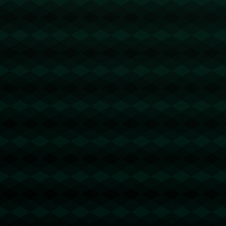
### 曼城的战略布局