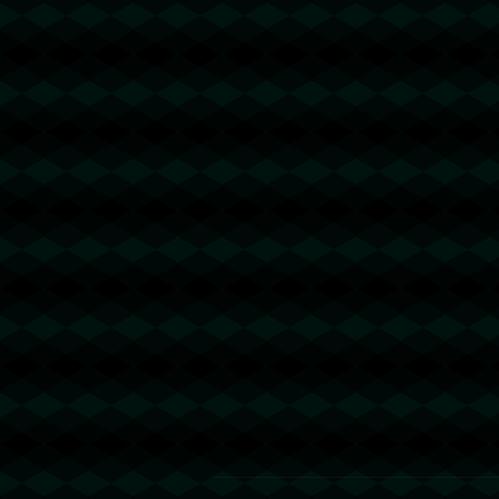
### 案例分析：德布劳内的成功
可以拿德布劳内在曼城的例子来进行比较。当年德布劳内从沃尔夫斯堡转会至曼城，
### 小结
此次**科瓦契奇的转会**为英超增添了不少话题，也为球迷提供了更多期待。无论是
样的转会背后是各大俱乐部的精心考量和对未来的不同构想。