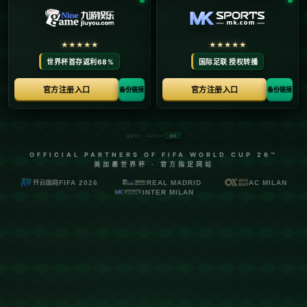
首页
关于我们
产品中心
新闻中心
联系方式