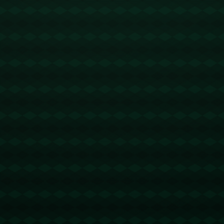
### **贊比亞女足的「銅女王」之稱從何而來？**
贊比亞女足因其隊伍身著銅色球衣，以及來自國家「銅礦之國」的特質，被親切地冠
以「銅女王」的稱號。然而，這支隊伍在國際舞台上的威信與表現卻一直保持低調。
這屆女足世界杯作為贊比亞首次進軍頂級賽事，從一開始便承載了巨大的期待。
雖然在小組賽前兩場面對實力更強的對手（如西班牙），贊比亞經歷了慘敗，但她們
從未放棄。在對陣哥斯達黎加的關鍵戰役中，這支奮戰不息的隊伍拿出了證明自己的
最佳表現。贊比亞在世界大賽上的突破，不僅是銅女王的榮耀，也展示了非洲足球的
光輝未來。
### **姆韋姆巴和昆達南吉成為關鍵英雄**
比賽一開始，贊比亞便憑藉姆韋姆巴的進球打破僵局。這位年輕的球員以敏銳的跑位
和精準的射門，給予哥斯達黎加後防線致命一擊。隨後，昆達南吉的登場進一步將比
賽推向高潮，她不僅攻入精彩絕倫的一球，更牢牢掌握住場上的節奏。
*姆韋姆巴與昆達南吉的表現，凸顯了贊比亞女足年輕世代的成長與突破。* 兩人作為
隊伍中堪稱明星的兩位球員，這場關鍵戰役的表現不僅為贊比亞贏得勝利，也贏得了
更多球迷的尊重和注意。有分析指出，贊比亞對哥斯達黎加的勝利，將成為推動非洲
女足大步邁進的契機。