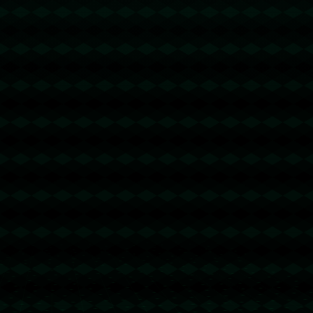
### **哥斯達黎加的頑強抵抗未能改變結果**
儘管哥斯達黎加在下半場一度通過芮恩题的進球試圖扳回形勢，但贊比亞始終維持著
強勢壓制。贊比亞女足通過積極的中場攔截與有效的反擊戰略，多次威脅對方防守。
不少專家在賽後指出，哥斯達黎加的防守不夠堅固，以及進攻效率的不足，是其無法
挽回頹勢的主要原因。
### **非洲女足首次在舞台上走得更遠？**