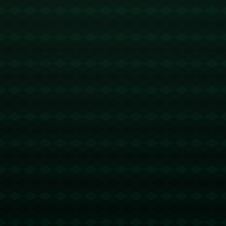
決。以下，我們將深入解析比賽細節，並帶你探討關鍵球員的表現和數據背後的意
義。
---
### **文班亞馬回歸，成長速度驚人**
本場比賽，狀元秀**維克多·文班亞馬**迎來全面爆發，他砍下全場最高的**25分**，
外加**10個籃板**，展現出無與倫比的統治力。不僅是得分能力，他多次在防守端送
出蓋帽，更讓對手在內線進攻時倍感壓力。此前，由於連續的低迷表現，外界對文班
是否能迅速適應NBA提出質疑，但今晚這位法國天才絕對證明了自己的潛力：他有速
度，有技術，更有無限可能。
當他背對籃框完成一記翻身跳投時，全場掌聲雷動；當他迎著防守球員完成一記空接
灌籃時，甚至有解說員表示，文班的能力在不久後或許能讓馬刺回歸巔峰。作為一個
僅20歲的年輕球員，他的穩定輸出絕對是球隊未來的重要基石。這場25分+10籃板的
大號「雙十」，毫無疑問是他回答質疑的最佳方式。
---
### **保羅再創新篇章，裏程碑的意義**