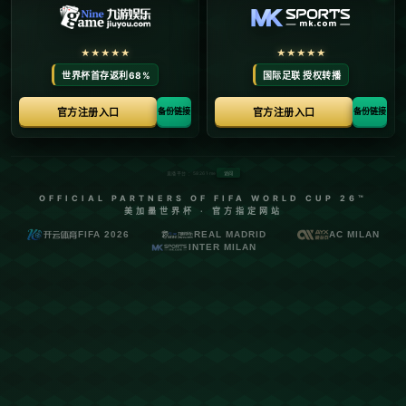
首页
关于我们
产品中心
新闻中心
联系方式