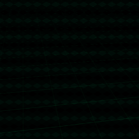
最新西部排名的更新无疑让球迷们看到了一场激烈的季后赛争夺战。**湖人和独行侠
目前分列西部第8和第9**，不仅是季后赛附加赛的有力竞争者，更有可能通过后续赛
程挑战更高排名。而灰熊队虽然仍居西部前六，但球队当前状态不容乐观。
举例来说，灰熊在最近几场比赛中表现失衡，球队核心贾·莫兰特未能发挥出最佳水
平，外线命中率急剧下降。而防守端轮换的漏洞也频频被对手抓住。这一系列问题，
如果不能及时调整，极有可能导致他们在后续赛程中滑落至附加赛区。与排名临近的
快船和勇士相比，灰熊的优势开始缩小。
### **西部未来走向：机遇与挑战并存**
从整体局势来看，西部排名正变得愈发胶着。湖人队如果继续保持目前的势头，将有
望占据一个直接晋级季后赛的位置。而独行侠不仅仅要维持连胜，还需关注与雷霆以
及爵士之间的竞争。同时，灰熊队也必须解决内外线问题，否则，他们的赛季前景恐
会受到冲击。
随着**湖人胜灰熊与独行侠连胜的消息**引发热议，西部格局的变化成为焦点。球迷
们迎来了一场争夺季后赛席位的精彩大戏，而各支球队也在步步为营，力求在关键时
刻巩固自己的排名。
上一篇 : 中超首秀！大连英博海发迎战长春亚泰，谁能脱颖而出？.
下一篇 : 末节定胜负，黄蜂逆转击退六连败爵士.
Copyright 2024
HB火博·(中国)体育-HB欢迎您
All Rights by
火博平
台