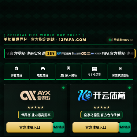
Menu
网站首页
关于我们
产品中心
新闻中心
联系方式
火博平台
加入收藏