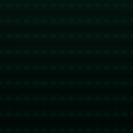
**1. 提升发球质量：** 布云朝克特在比赛中使用了高弧度的发球角度，减少了对手接
发球的空间。他在第二盘末段以一个连续Ace保住关键局，奠定了胜利的基础。
**2.底线耐力对抗：**在迈阿密的湿热天气条件下，布云朝克特展现了极高的体能调
节能力。他长时间的底线拉锯战不仅消耗对手体力，也稳固了自己的比赛节奏。
**3.心理调整能力：** 在局点劣势的情况下，他表现冷静，通过放慢节奏主动牵制对
手，最终转守为攻反超局势。这样的心理素质，正是未来顶尖选手不可或缺的特质。
---