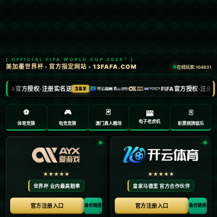
Menu
网站首页
关于我们
产品中心
新闻中心
联系方式
火博平台
加入收藏