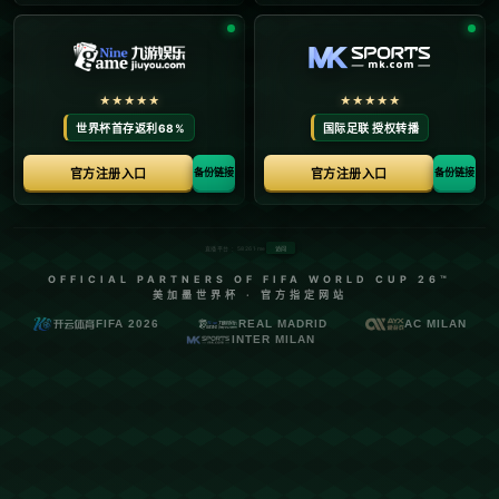
首页
关于我们
产品中心
新闻中心
联系方式