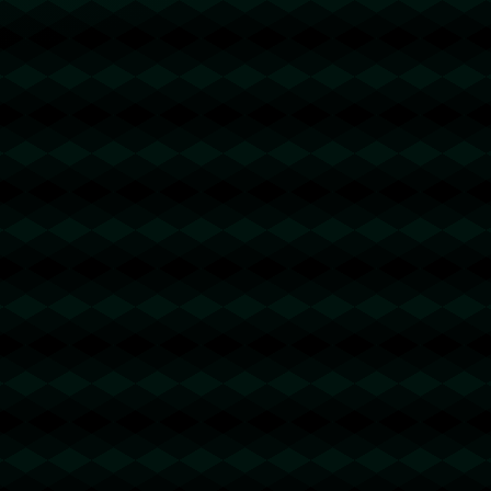
元凭借丰富的比赛经验，始终保持冷静，稳扎稳打。
术选择的重要性。这场比赛不仅是一场对抗，更是一场心态与技巧的完美结合，值得所