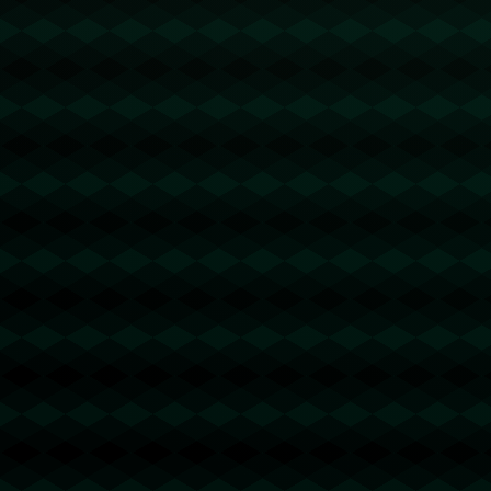
在比赛的关键时刻，徐孝元展现了她坚韧的比赛风格。她并没有急于反攻，而是不断
比赛胜利。