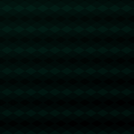
次精妙的摆短和高质量的反拉，逐渐将比赛节奏拉回到自己熟悉的范畴，并最终锁定了