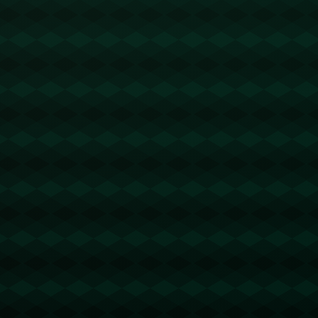
攻击之间的碰撞。比赛开始后，杜凯琹率先发起进攻，多次试图通过快速侧身位攻打徐孝
。
破其防线**。她利用正手的变线和速度，成功多次得分。然而，拥有丰富比赛经验的