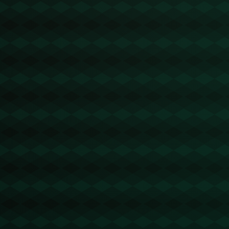
主页
>
新闻中心
新闻中心
新闻中心
公司新闻
行业资讯
新闻中心
[乒乓球]亚洲杯小组赛第3轮：徐孝元VS杜凯琹.
时间:2026-08-06
**乒乓球亚洲杯**一直以来都是乒乓球运动员展示自己实力和技巧的舞台。在这个竞
各自国家的乒乓球精英，这场比赛不仅仅是技巧的比拼，更是心理素质的考验。
在分析这场比赛之前，首先我们要了解对战的两位选手。**徐孝元**来自韩国，是
术而闻名。她的打法往往能够给对手带来不小的压力。