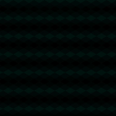
在取得短暂优势后面临巨大心理压力，导致其在比赛中出现几次非受迫性失误，而徐孝
球爱好者提供了一堂生动的实战课**，让人们更加理解不同打法之间的细微差别与战