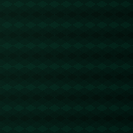
赛第3轮：徐孝元VS杜凯琹**这场比赛，更是吸引了众多球迷的眼球。两位选手都是
的完美平衡。而**杜凯琹**则是中国香港的顶尖球员，以其快速进攻和灵活多变的战